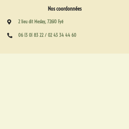
Nos coordonnées
2 lieu dit Meslay, 72610 Fyé
06 13 01 83 22 / 02 43 34 44 60