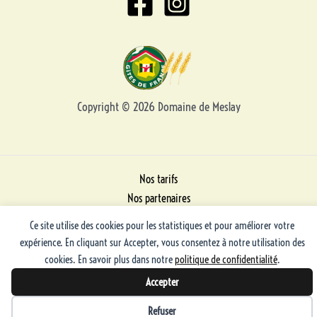
Copyright © 2026 Domaine de Meslay
Nos tarifs
Nos partenaires
Mentions Légales
Ce site utilise des cookies pour les statistiques et pour améliorer votre
Plan du site
expérience. En cliquant sur Accepter, vous consentez à notre utilisation des
cookies. En savoir plus dans notre
politique de confidentialité
.
Accepter
Préférences des cookies
Refuser