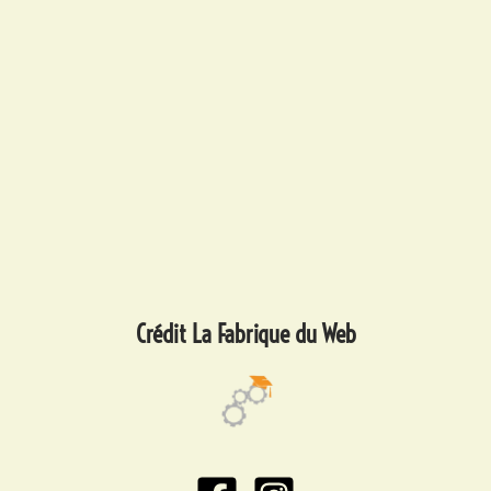
Crédit La Fabrique du Web